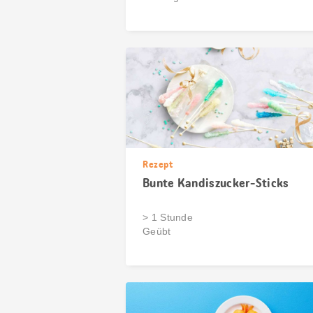
Rezept
Bunte Kandiszucker-Sticks
> 1 Stunde
Geübt