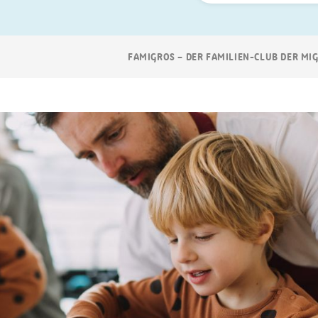
Suchen
Breadcrumb
FAMIGROS – DER FAMILIEN-CLUB DER MI
Navigation