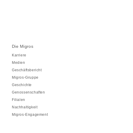
Die Migros
Karriere
Medien
Geschäftsbericht
Migros-Gruppe
Geschichte
Genossenschaften
Filialen
Nachhaltigkeit
Migros-Engagement