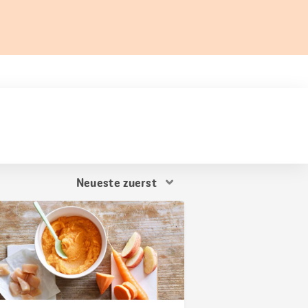
Resultat
Sortierung