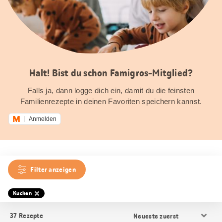
Halt! Bist du schon Famigros-Mitglied?
Falls ja, dann logge dich ein, damit du die feinsten
Familienrezepte in deinen Favoriten speichern kannst.
Anmelden
Filter anzeigen
Kuchen
Resultat
37
Rezepte
Sortierung