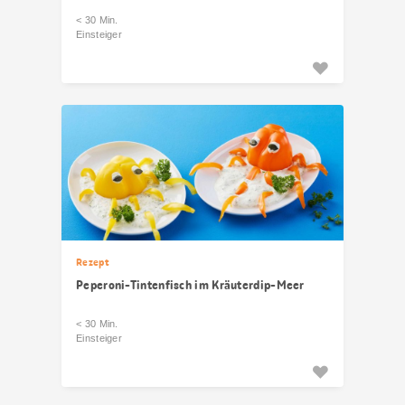
< 30 Min.
Einsteiger
Rezept
Peperoni-Tintenfisch im Kräuterdip-Meer
< 30 Min.
Einsteiger