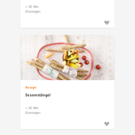
< 30 Min.
Einsteiger
Rezept
Sesamstängel
< 30 Min.
Einsteiger