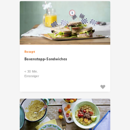
Rezept
Boxenstopp-Sandwiches
< 30 Min.
Einsteiger