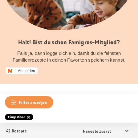
Halt! Bist du schon Famigros-Mitglied?
Falls ja, dann logge dich ein, damit du die feinsten
Familienrezepte in deinen Favoriten speichern kannst.
Anmelden
Filter anzeigen
Fingerfood
Resultat
42
Rezepte
Sortierung