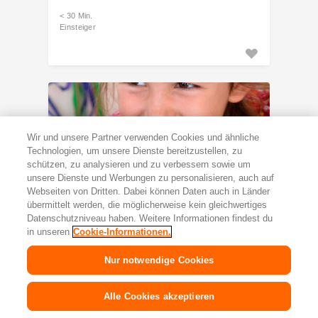
< 30 Min.
Einsteiger
Wir und unsere Partner verwenden Cookies und ähnliche
Technologien, um unsere Dienste bereitzustellen, zu
schützen, zu analysieren und zu verbessern sowie um
unsere Dienste und Werbungen zu personalisieren, auch auf
Webseiten von Dritten. Dabei können Daten auch in Länder
übermittelt werden, die möglicherweise kein gleichwertiges
Rezept
Datenschutzniveau haben. Weitere Informationen findest du
Mini-Hotdog mit Coleslaw
in unseren
Cookie-Informationen.
< 60 Min.
Nur notwendige Cookies
Einsteiger
Alle Cookies akzeptieren