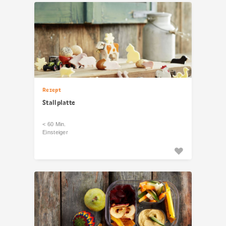
Rezept
Stallplatte
< 60 Min.
Einsteiger