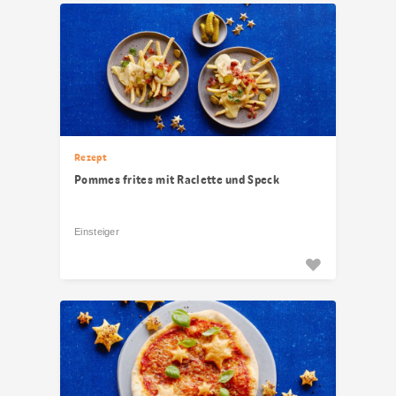
Rezept
Pommes frites mit Raclette und Speck
Einsteiger