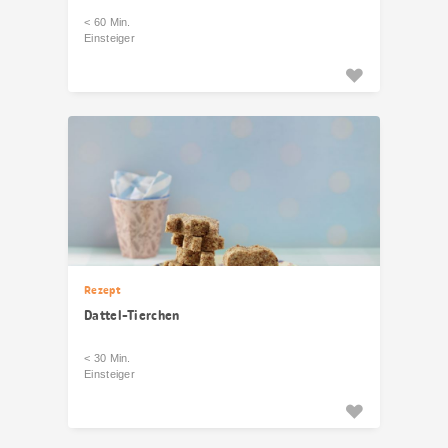
< 60 Min.
Einsteiger
Rezept
Dattel-Tierchen
< 30 Min.
Einsteiger