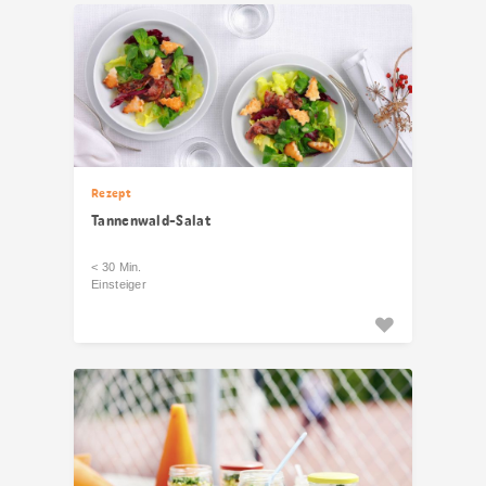
Rezept
Tannenwald-Salat
< 30 Min.
Einsteiger