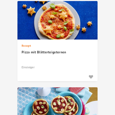
Rezept
Pizza mit Blätterteigsternen
Einsteiger