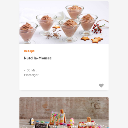
Rezept
Nutella-Mousse
< 30 Min.
Einsteiger