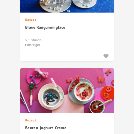
Rezept
Blaue Kaugummiglace
> 1 Stunde
Einsteiger
Rezept
Beeren-Joghurt-Creme