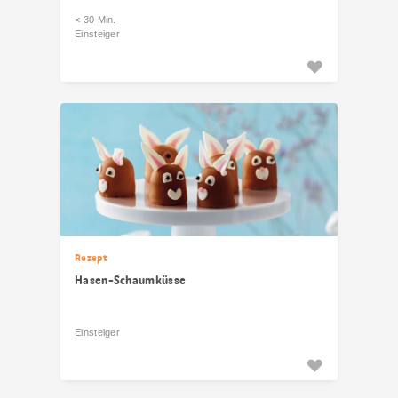
< 30 Min.
Einsteiger
Rezept
Hasen-Schaumküsse
Einsteiger