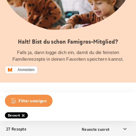
Halt! Bist du schon Famigros-Mitglied?
Falls ja, dann logge dich ein, damit du die feinsten
Familienrezepte in deinen Favoriten speichern kannst.
Anmelden
Filter anzeigen
Dessert
Resultat
27
Rezepte
Sortierung