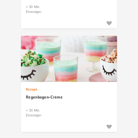
< 30 Min.
Einsteiger
Rezept
Regenbogen-Creme
< 30 Min.
Einsteiger