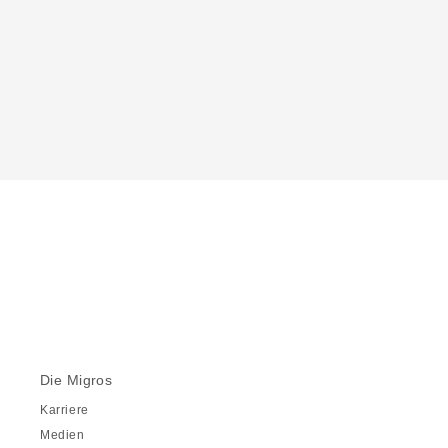
Die Migros
Karriere
Medien