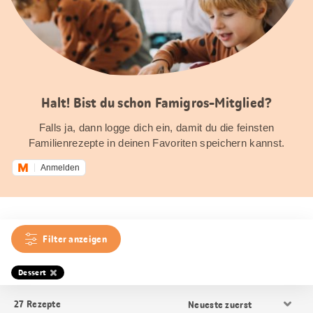
Halt! Bist du schon Famigros-Mitglied?
Falls ja, dann logge dich ein, damit du die feinsten
Familienrezepte in deinen Favoriten speichern kannst.
Anmelden
Filter anzeigen
Dessert
Resultat
27
Rezepte
Sortierung