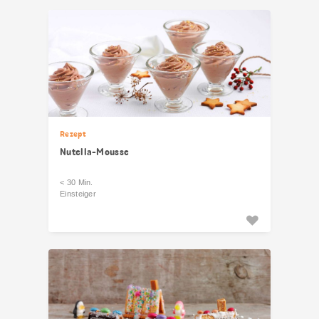
Rezept
Nutella-Mousse
< 30 Min.
Einsteiger