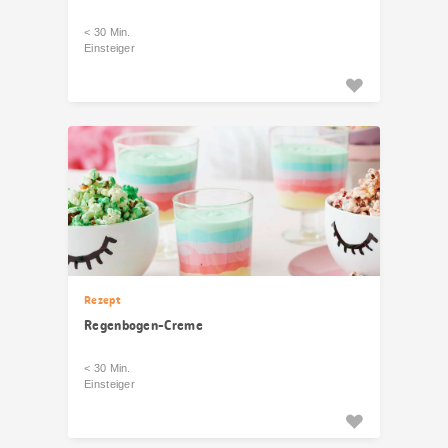
< 30 Min.
Einsteiger
Rezept
Regenbogen-Creme
< 30 Min.
Einsteiger