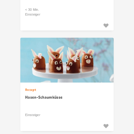
< 30 Min.
Einsteiger
Rezept
Hasen-Schaumküsse
Einsteiger