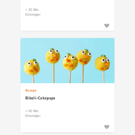
< 30 Min.
Einsteiger
Rezept
Bibeli-Cakepops
< 60 Min.
Einsteiger