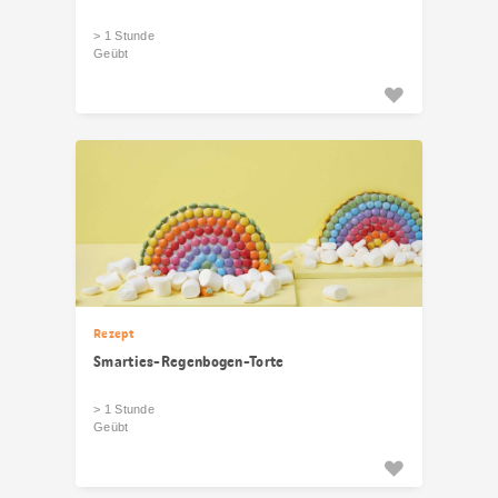
> 1 Stunde
Geübt
Rezept
Smarties-Regenbogen-Torte
> 1 Stunde
Geübt