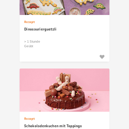
Rezept
Dinosaurierguetzli
> 1 Stunde
Geübt
Rezept
Schokoladenkuchen mit Toppings