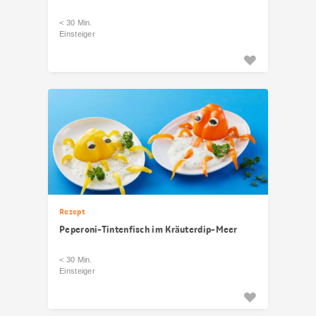
< 30 Min.
Einsteiger
Rezept
Peperoni-Tintenfisch im Kräuterdip-Meer
< 30 Min.
Einsteiger