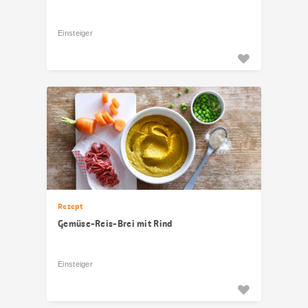
Einsteiger
Rezept
Gemüse-Reis-Brei mit Rind
Einsteiger