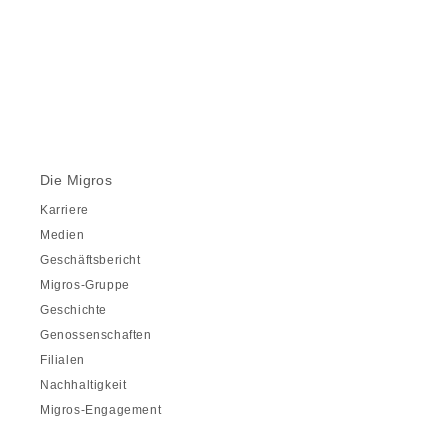
Die Migros
Karriere
Medien
Geschäftsbericht
Migros-Gruppe
Geschichte
Genossenschaften
Filialen
Nachhaltigkeit
Migros-Engagement