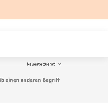
Resultat
Sortierung
ib einen anderen Begriff