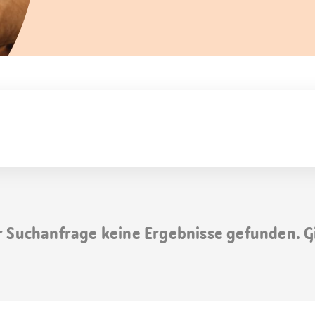
r Suchanfrage keine Ergebnisse gefunden. G