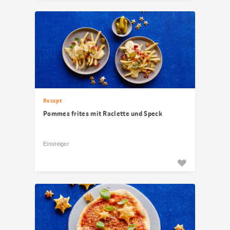
Rezept
Pommes frites mit Raclette und Speck
Einsteiger