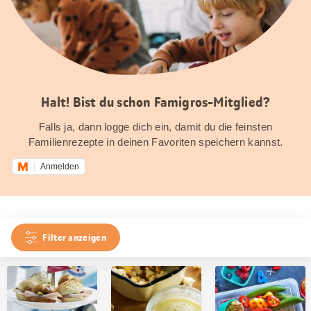
Halt! Bist du schon Famigros-Mitglied?
Falls ja, dann logge dich ein, damit du die feinsten
Familienrezepte in deinen Favoriten speichern kannst.
Anmelden
Filter anzeigen