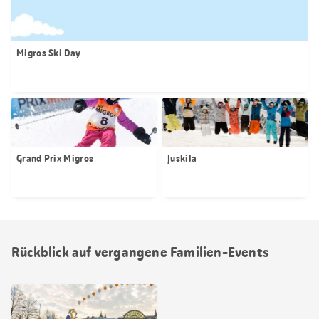
Migros Ski Day
Grand Prix Migros
Juskila
Rückblick auf vergangene Familien-Events