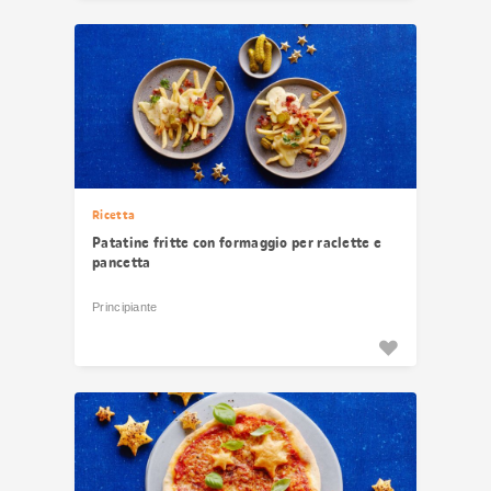
Ricetta
Patatine fritte con formaggio per raclette e
pancetta
Principiante