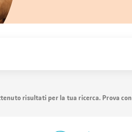
nuto risultati per la tua ricerca. Prova con