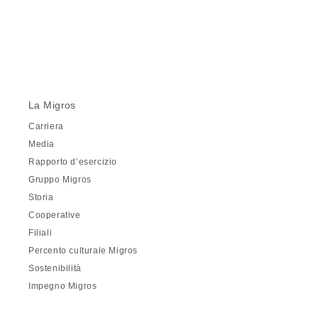
La Migros
Carriera
Media
Rapporto d’esercizio
Gruppo Migros
Storia
Cooperative
Filiali
Percento culturale Migros
Sostenibilità
Impegno Migros