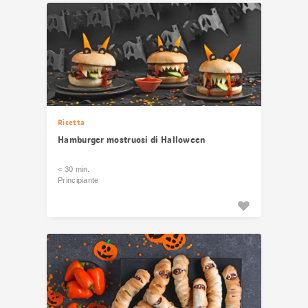
Ricetta
Hamburger mostruosi di Halloween
< 30 min.
Principiante