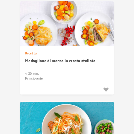
Ricetta
Medaglione di manzo in crosta stellata
< 30 min.
Principiante