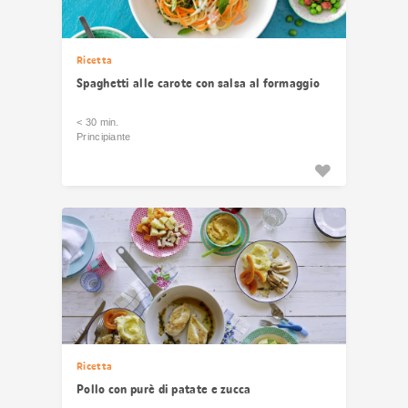
Ricetta
Spaghetti alle carote con salsa al formaggio
< 30 min.
Principiante
Ricetta
Pollo con purè di patate e zucca