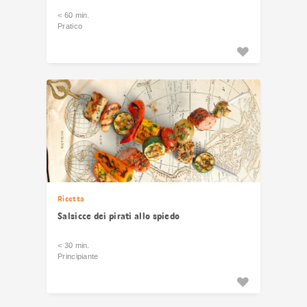
< 60 min.
Pratico
Ricetta
Salsicce dei pirati allo spiedo
< 30 min.
Principiante