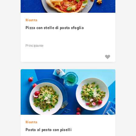
Ricetta
Pizza con stelle di pasta sfoglia
Principiante
Ricetta
Pasta al pesto con piselli