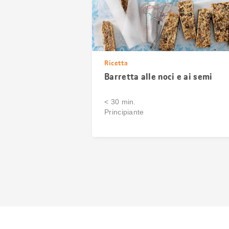
Ricetta
Barretta alle noci e ai semi
< 30 min.
Principiante