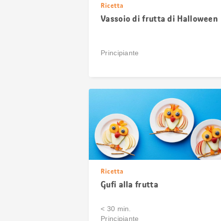
Ricetta
Vassoio di frutta di Halloween
Principiante
Ricetta
Gufi alla frutta
< 30 min.
Principiante