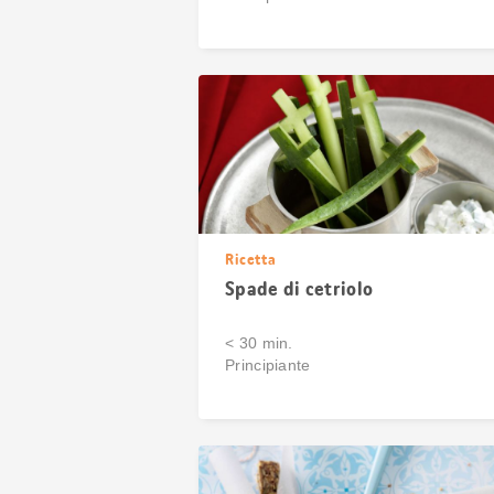
Ricetta
Spade di cetriolo
< 30 min.
Principiante