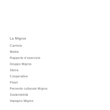
La Migros
Carriera
Media
Rapporto d’esercizio
Gruppo Migros
Storia
Cooperative
Filiali
Percento culturale Migros
Sostenibilità
Impegno Migros