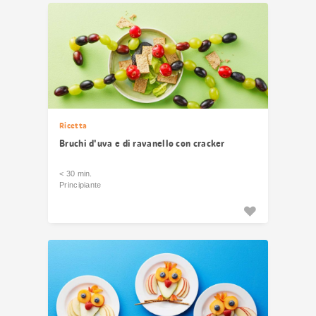
Ricetta
Bruchi d'uva e di ravanello con cracker
< 30 min.
Principiante