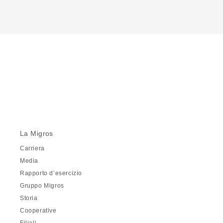
La Migros
Carriera
Media
Rapporto d’esercizio
Gruppo Migros
Storia
Cooperative