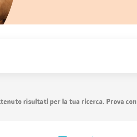
nuto risultati per la tua ricerca. Prova con