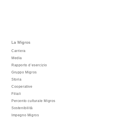
La Migros
Carriera
Media
Rapporto d’esercizio
Gruppo Migros
Storia
Cooperative
Filiali
Percento culturale Migros
Sostenibilità
Impegno Migros