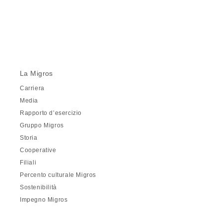
La Migros
Carriera
Media
Rapporto d’esercizio
Gruppo Migros
Storia
Cooperative
Filiali
Percento culturale Migros
Sostenibilità
Impegno Migros