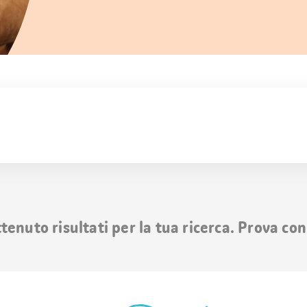
nuto risultati per la tua ricerca. Prova con