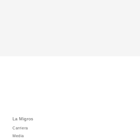
La Migros
Carriera
Media