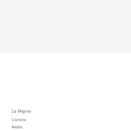
La Migros
Carriera
Media