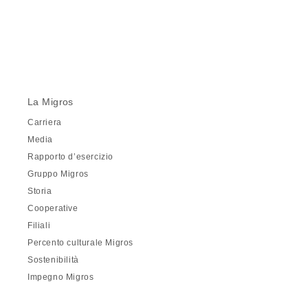
La Migros
Carriera
Media
Rapporto d’esercizio
Gruppo Migros
Storia
Cooperative
Filiali
Percento culturale Migros
Sostenibilità
Impegno Migros