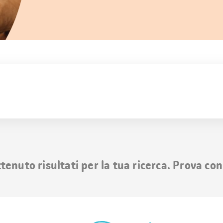
nuto risultati per la tua ricerca. Prova con