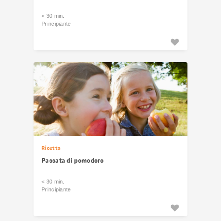
< 30 min.
Principiante
Ricetta
Passata di pomodoro
< 30 min.
Principiante