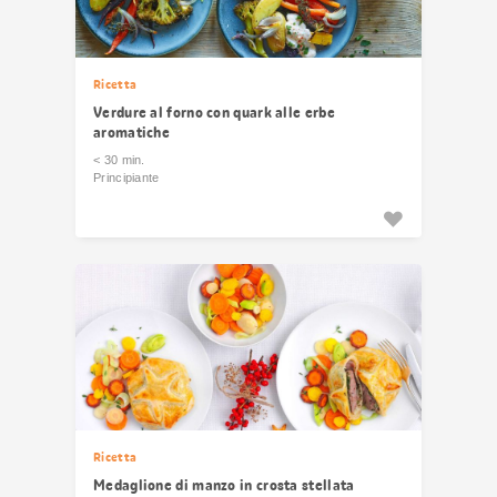
Ricetta
Verdure al forno con quark alle erbe
aromatiche
< 30 min.
Principiante
Ricetta
Medaglione di manzo in crosta stellata