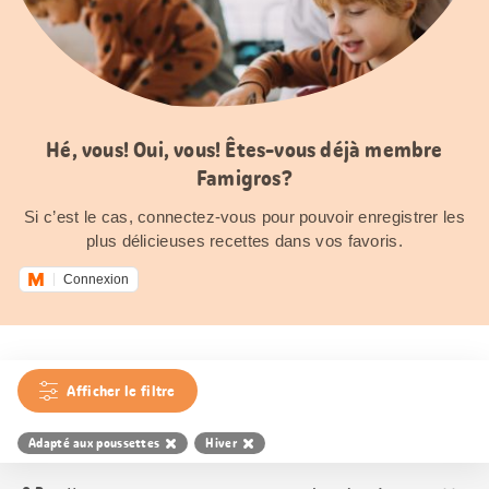
Hé, vous! Oui, vous! Êtes-vous déjà membre
Famigros?
Si c’est le cas, connectez-vous pour pouvoir enregistrer les
plus délicieuses recettes dans vos favoris.
Connexion
Afficher le filtre
Adapté aux poussettes
Hiver
Trier