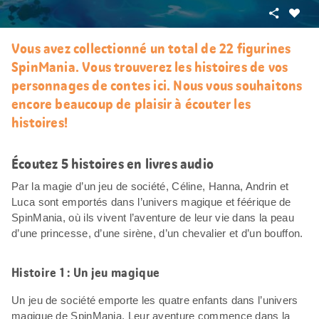
Partager
J’aim
Vous avez collectionné un total de 22 figurines
SpinMania. Vous trouverez les histoires de vos
personnages de contes ici. Nous vous souhaitons
encore beaucoup de plaisir à écouter les
histoires!
Écoutez 5 histoires en livres audio
Par la magie d’un jeu de société, Céline, Hanna, Andrin et
Luca sont emportés dans l’univers magique et féérique de
SpinMania, où ils vivent l’aventure de leur vie dans la peau
d’une princesse, d’une sirène, d’un chevalier et d’un bouffon.
Histoire 1 : Un jeu magique
Un jeu de société emporte les quatre enfants dans l’univers
magique de SpinMania. Leur aventure commence dans la