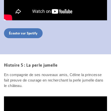
Écouter sur Spotify
Histoire 5 : La perle jumelle
En compagnie de ses nouveaux amis, Céline la princesse
fait preuve de courage en recherchant la perle jumelle dans
le château.