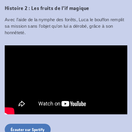
Histoire 2 : Les fruits de l’if magique
Avec l’aide de la nymphe des forêts, Luca le bouffon remplit
sa mission sans l’objet qu’on lui a dérobé, grâce à son
honnêteté.
Écouter sur Spotify