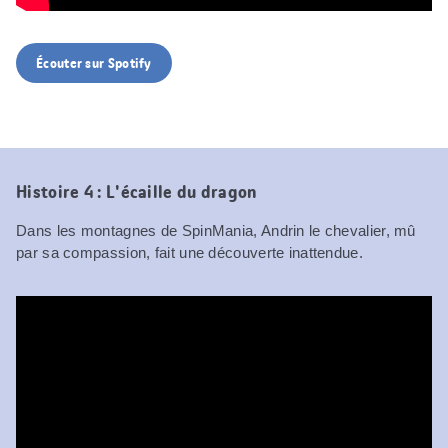
Écouter sur Spotify
Histoire 4 : L'écaille du dragon
Dans les montagnes de SpinMania, Andrin le chevalier, mû
par sa compassion, fait une découverte inattendue.