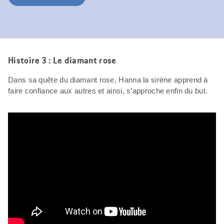
Histoire 3 : Le diamant rose
Dans sa quête du diamant rose, Hanna la sirène apprend à
faire confiance aux autres et ainsi, s’approche enfin du but.