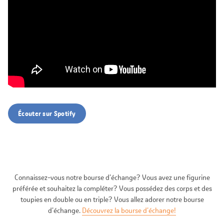
Écouter sur Spotify
Connaissez-vous notre bourse d’échange? Vous avez une figurine
préférée et souhaitez la compléter? Vous possédez des corps et des
toupies en double ou en triple? Vous allez adorer notre bourse
d’échange.
Découvrez la bourse d’échange!