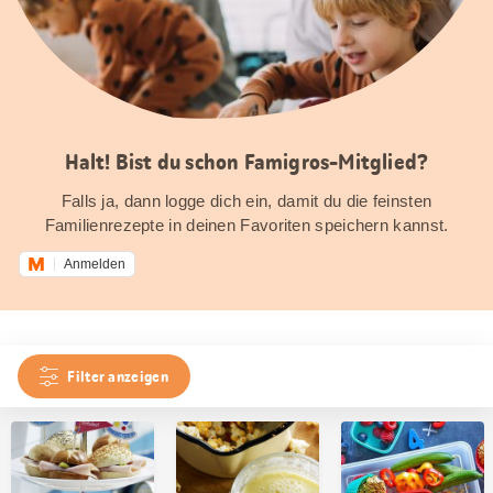
Halt! Bist du schon Famigros-Mitglied?
Falls ja, dann logge dich ein, damit du die feinsten
Familienrezepte in deinen Favoriten speichern kannst.
Anmelden
Filter anzeigen