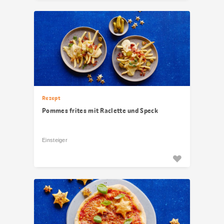
Rezept
Pommes frites mit Raclette und Speck
Einsteiger