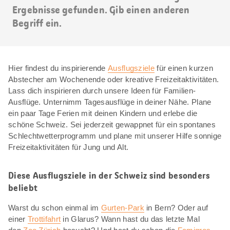
Ergebnisse gefunden. Gib einen anderen
Begriff ein.
Hier findest du inspirierende
Ausflugsziele
für einen kurzen
Abstecher am Wochenende oder kreative Freizeitaktivitäten.
Lass dich inspirieren durch unsere Ideen für Familien-
Ausflüge. Unternimm Tagesausflüge in deiner Nähe. Plane
ein paar Tage Ferien mit deinen Kindern und erlebe die
schöne Schweiz. Sei jederzeit gewappnet für ein spontanes
Schlechtwetterprogramm und plane mit unserer Hilfe sonnige
Freizeitaktivitäten für Jung und Alt.
Diese Ausflugsziele in der Schweiz sind besonders
beliebt
Warst du schon einmal im
Gurten-Park
in Bern? Oder auf
einer
Trottifahrt
in Glarus? Wann hast du das letzte Mal