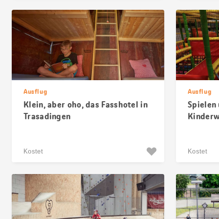
Ausflug
Ausflug
Klein, aber oho, das Fasshotel in
Spielen 
Trasadingen
Kinderw
Kostet
Kostet